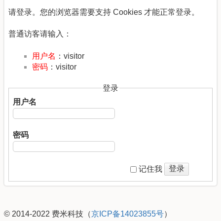
请登录。您的浏览器需要支持 Cookies 才能正常登录。
普通访客请输入：
用户名
：visitor
密码
：visitor
登录
用户名
密码
登录
记住我
© 2014-2022 费米科技（
京ICP备14023855号
）