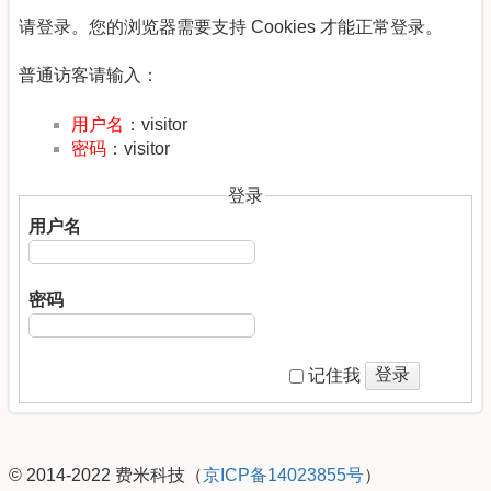
请登录。您的浏览器需要支持 Cookies 才能正常登录。
普通访客请输入：
用户名
：visitor
密码
：visitor
登录
用户名
密码
登录
记住我
© 2014-2022 费米科技（
京ICP备14023855号
）