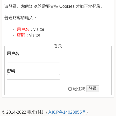
请登录。您的浏览器需要支持 Cookies 才能正常登录。
普通访客请输入：
用户名
：visitor
密码
：visitor
登录
用户名
密码
登录
记住我
© 2014-2022 费米科技（
京ICP备14023855号
）