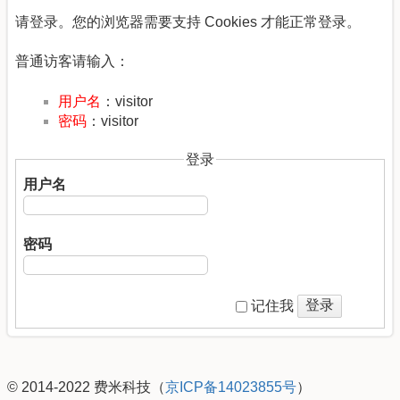
请登录。您的浏览器需要支持 Cookies 才能正常登录。
普通访客请输入：
用户名
：visitor
密码
：visitor
登录
用户名
密码
登录
记住我
© 2014-2022 费米科技（
京ICP备14023855号
）