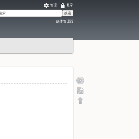
管理
登录
搜索
媒体管理器
导出 PDF