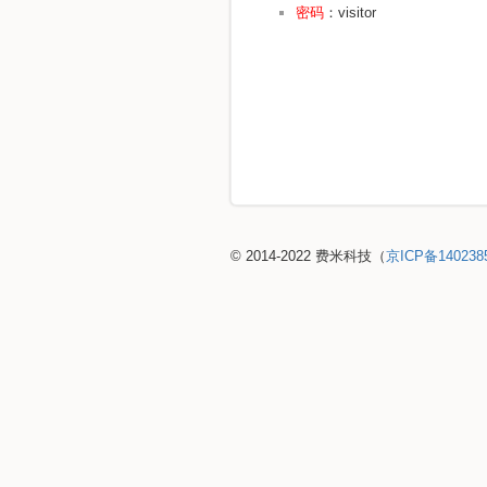
密码
：visitor
© 2014-2022 费米科技（
京ICP备140238