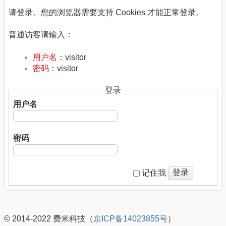
请登录。您的浏览器需要支持 Cookies 才能正常登录。
普通访客请输入：
用户名
：visitor
密码
：visitor
登录
用户名
密码
登录
记住我
© 2014-2022 费米科技（
京ICP备14023855号
）