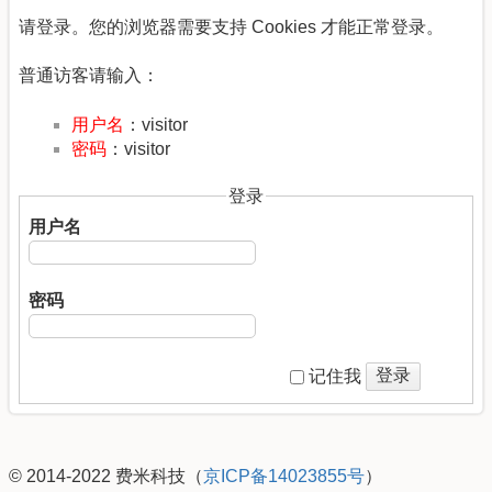
请登录。您的浏览器需要支持 Cookies 才能正常登录。
普通访客请输入：
用户名
：visitor
密码
：visitor
登录
用户名
密码
登录
记住我
© 2014-2022 费米科技（
京ICP备14023855号
）