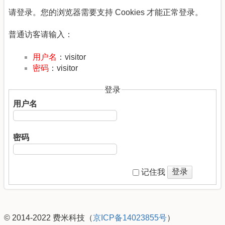
请登录。您的浏览器需要支持 Cookies 才能正常登录。
普通访客请输入：
用户名
：visitor
密码
：visitor
登录
用户名
密码
登录
记住我
© 2014-2022 费米科技（
京ICP备14023855号
）