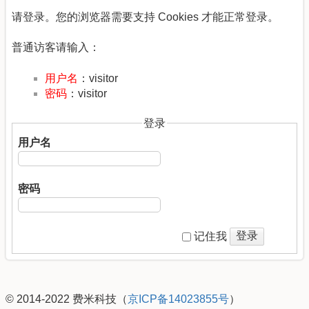
请登录。您的浏览器需要支持 Cookies 才能正常登录。
普通访客请输入：
用户名
：visitor
密码
：visitor
登录
用户名
密码
登录
记住我
© 2014-2022 费米科技（
京ICP备14023855号
）