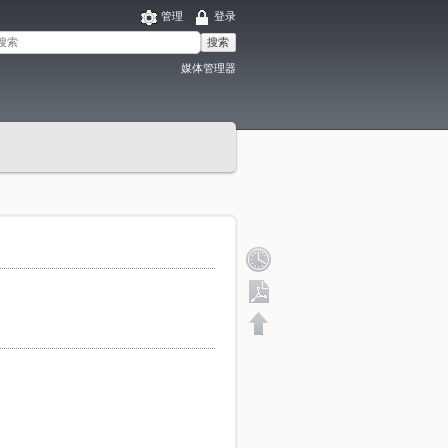
管理
登录
搜索
媒体管理器
导出 PDF