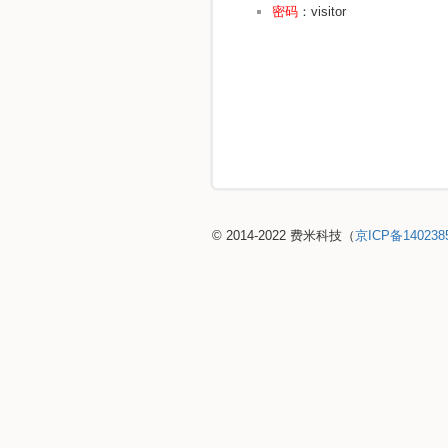
密码
：visitor
© 2014-2022 费米科技（
京ICP备140238