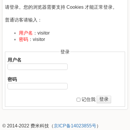
请登录。您的浏览器需要支持 Cookies 才能正常登录。
普通访客请输入：
用户名
：visitor
密码
：visitor
登录
用户名
密码
登录
记住我
© 2014-2022 费米科技（
京ICP备14023855号
）