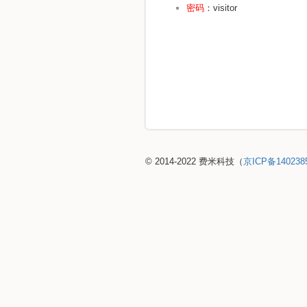
密码
：visitor
© 2014-2022 费米科技（
京ICP备140238