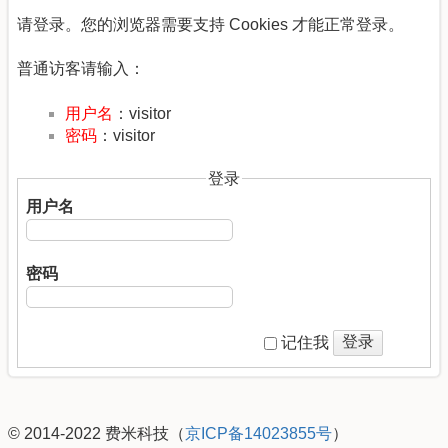
请登录。您的浏览器需要支持 Cookies 才能正常登录。
普通访客请输入：
用户名
：visitor
密码
：visitor
登录
用户名
密码
登录
记住我
© 2014-2022 费米科技（
京ICP备14023855号
）