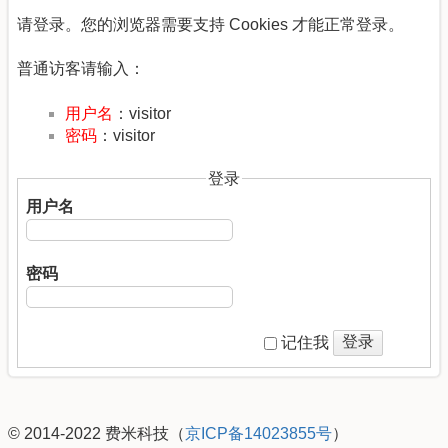
请登录。您的浏览器需要支持 Cookies 才能正常登录。
普通访客请输入：
用户名
：visitor
密码
：visitor
登录
用户名
密码
登录
记住我
© 2014-2022 费米科技（
京ICP备14023855号
）