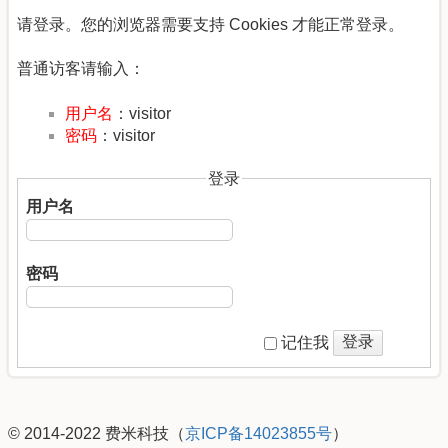
请登录。您的浏览器需要支持 Cookies 才能正常登录。
普通访客请输入：
用户名
：visitor
密码
：visitor
登录
用户名
密码
登录
记住我
© 2014-2022 费米科技（
京ICP备14023855号
）