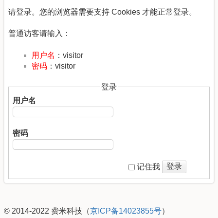
请登录。您的浏览器需要支持 Cookies 才能正常登录。
普通访客请输入：
用户名
：visitor
密码
：visitor
登录
用户名
密码
登录
记住我
© 2014-2022 费米科技（
京ICP备14023855号
）