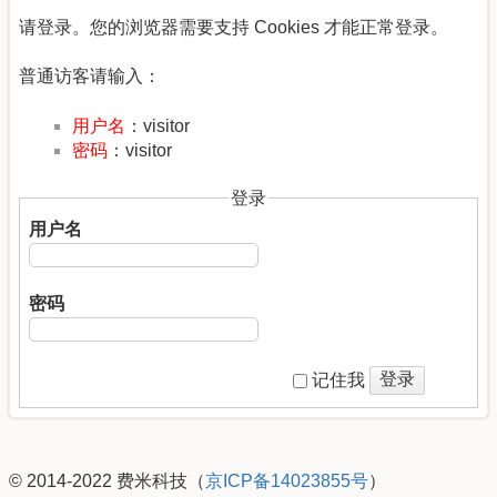
请登录。您的浏览器需要支持 Cookies 才能正常登录。
普通访客请输入：
用户名
：visitor
密码
：visitor
登录
用户名
密码
登录
记住我
© 2014-2022 费米科技（
京ICP备14023855号
）